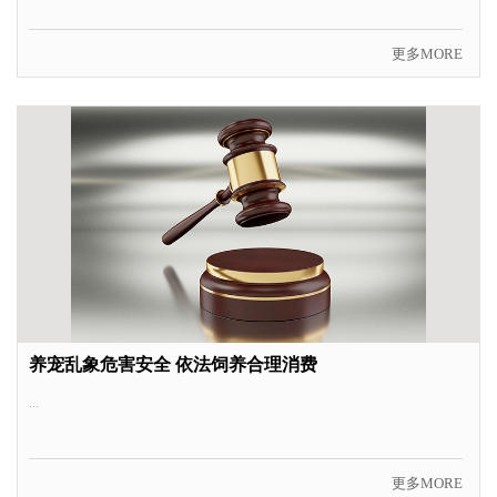
更多MORE
养宠乱象危害安全 依法饲养合理消费
...
更多MORE