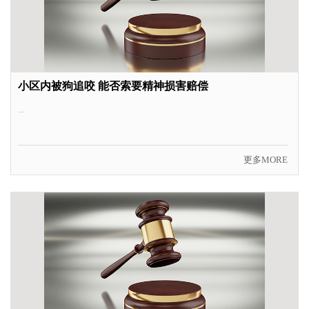
小区内被狗追咬 能否索要精神损害赔偿
...
更多MORE