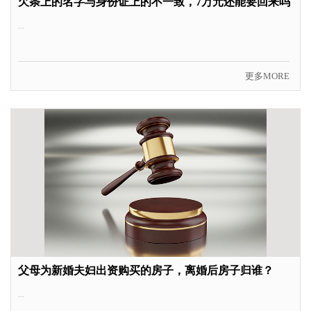
欠条上的名字与身份证上的不一致，7万元还能要回来吗？
...
更多MORE
父母为新婚夫妇出资购买的房子，离婚后房子归谁？
...