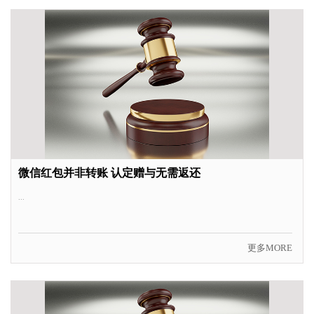
微信红包并非转账 认定赠与无需返还
...
更多MORE