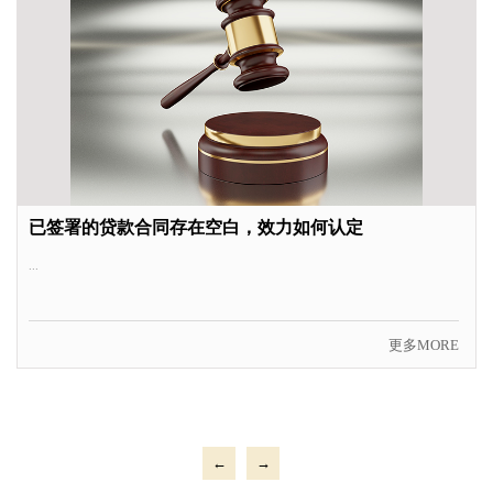
已签署的贷款合同存在空白，效力如何认定
...
更多MORE
←
→