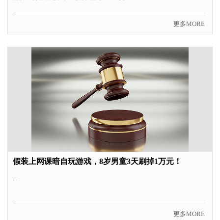
更多MORE
假装上网课暗自玩游戏，8岁男童3天刷掉1万元！
...
更多MORE