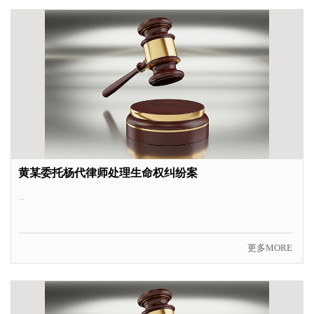
黄某委托杨代律师处理生命权纠纷案
...
更多MORE