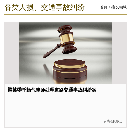
各类人损、交通事故纠纷
首页
>
擅长领域
梁某委托杨代律师处理道路交通事故纠纷案
...
更多MORE