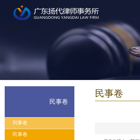
民事卷
民事卷
刑事卷
民事卷