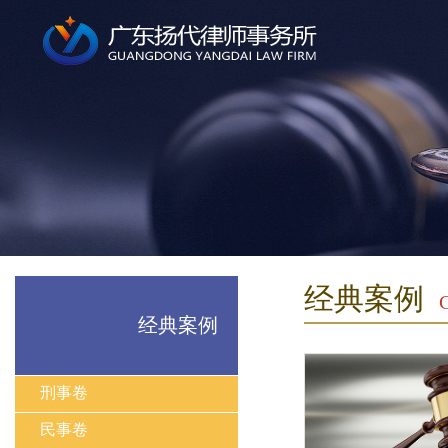
经典案例
经典案例
刑事卷
民事卷