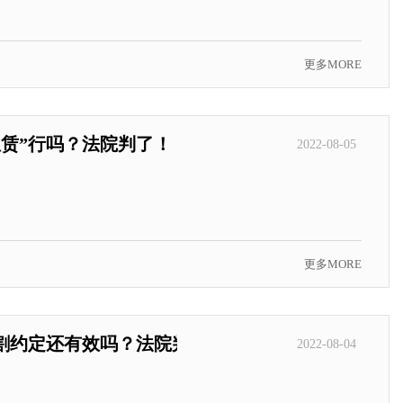
更多MORE
赁”行吗？法院判了！
2022-08-05
更多MORE
分割约定还有效吗？法院判了！
2022-08-04